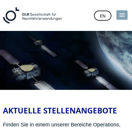
EN
AKTUELLE STELLENANGEBOTE
Finden Sie in einem unserer Bereiche Operations,