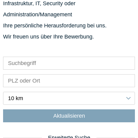
Infrastruktur, IT, Security oder
Administration/Management
Ihre persönliche Herausforderung bei uns.
Wir freuen uns über Ihre Bewerbung.
10 km
Aktualisieren
Erweiterte Suche