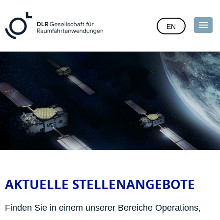
EN
AKTUELLE STELLENANGEBOTE
Finden Sie in einem unserer Bereiche Operations,