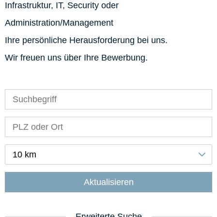
Infrastruktur, IT, Security oder
Administration/Management
Ihre persönliche Herausforderung bei uns.
Wir freuen uns über Ihre Bewerbung.
10 km
Aktualisieren
Erweiterte Suche