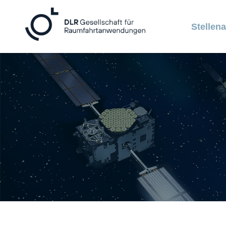
Stellen