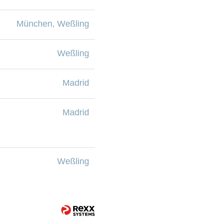
München, Weßling
Weßling
Madrid
Madrid
Weßling