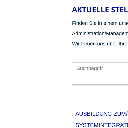
AKTUELLE STE
Finden Sie in einem unse
Administration/Manageme
Wir freuen uns über Ihr
AUSBILDUNG ZUM/
SYSTEMINTEGRAT