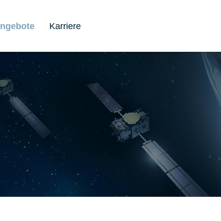
angebote
Karriere