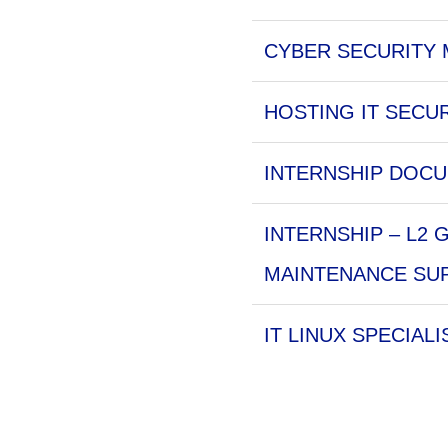
CYBER SECURITY 
HOSTING IT SECUR
INTERNSHIP DOCU
INTERNSHIP – L2
MAINTENANCE SUP
IT LINUX SPECIALI