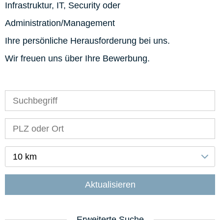
Infrastruktur, IT, Security oder
Administration/Management
Ihre persönliche Herausforderung bei uns.
Wir freuen uns über Ihre Bewerbung.
10 km
Aktualisieren
Erweiterte Suche