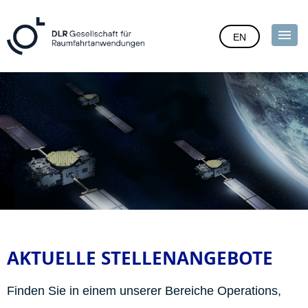
EN
AKTUELLE STELLENANGEBOTE
Finden Sie in einem unserer Bereiche Operations,