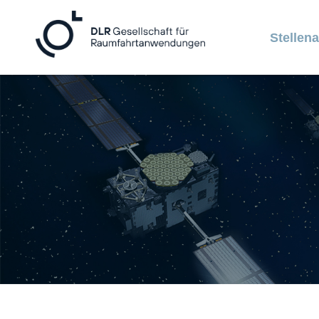
Stellen