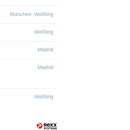
München, Weßling
Weßling
Madrid
Madrid
Weßling