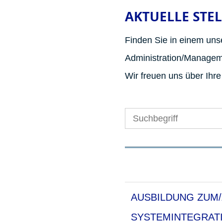
AKTUELLE STE
Finden Sie in einem unse
Administration/Manageme
Wir freuen uns über Ihr
AUSBILDUNG ZUM/
SYSTEMINTEGRAT