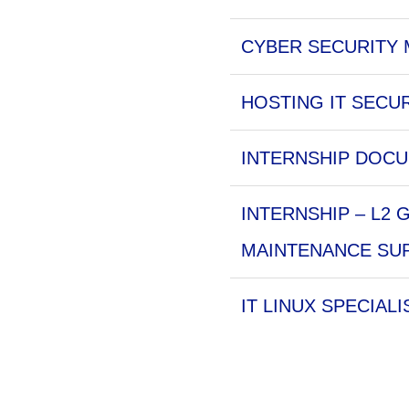
CYBER SECURITY 
HOSTING IT SECUR
INTERNSHIP DOCU
INTERNSHIP – L2
MAINTENANCE SUP
IT LINUX SPECIALI