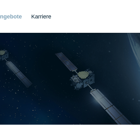
angebote
Karriere